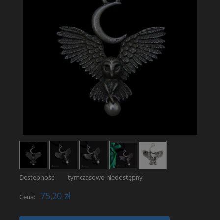
Dostępność:
tymczasowo niedostępny
75,20 zł
Cena: