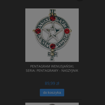
PENTAGRAM WENUSJAŃSKI,
SERIA: PENTAGRAMY - NASZYJNIK
89,99 zł
do koszyka