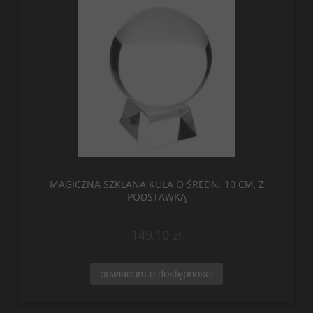
MAGICZNA SZKLANA KULA O ŚREDN. 10 CM, Z
PODSTAWKĄ
149,10 zł
powiadom o dostępności