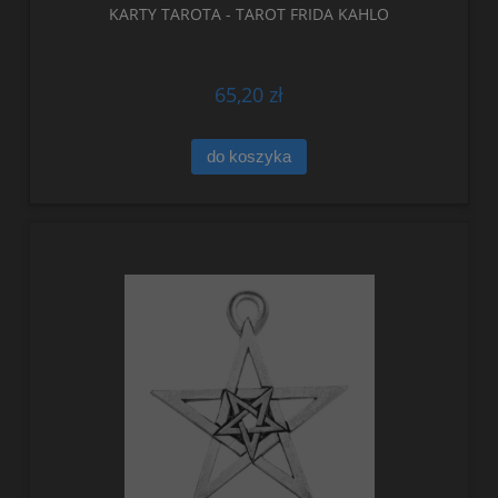
KARTY TAROTA - TAROT FRIDA KAHLO
65,20 zł
do koszyka