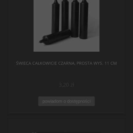
ŚWIECA CAŁKOWICIE CZARNA, PROSTA WYS. 11 CM
3,20 zł
powiadom o dostępności