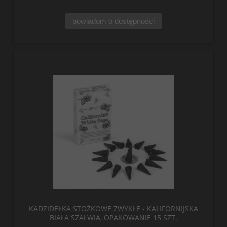
powiadom o dostępności
KADZIDEŁKA STOŻKOWE ZWYKŁE - KALIFORNIJSKA
BIAŁA SZAŁWIA, OPAKOWANIE 15 SZT.