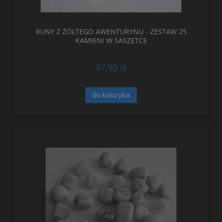
RUNY Z ŻÓŁTEGO AWENTURYNU - ZESTAW 25
KAMIENI W SASZETCE
97,90 zł
do koszyka