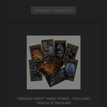
powiadom o dostępności
"DRAGON TAROT" ANNE STOKES - TALIA KART
TAROTA ZE SMOKAMI