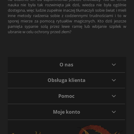
nauka nie była tak rozwinięta jak dziś, wiedza nie była ogólnie
dostępna, więc ludzie zupełnie inaczej tłumaczyli sobie świat i mieli
inne metody radzenia sobie z codziennymi trudnościami i to w
sporej mierze za pomocą rytuałów magicznych. Kto dziś jeszcze
pamięta sypanie solą przez lewe ramię lub wbijanie szpilek w
ubranie w celu ochrony przed złem?
O nas
Obsługa klienta
Pomoc
Moje konto