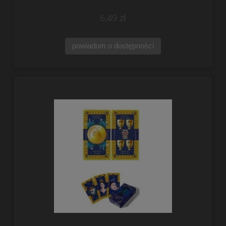
6,49 zł
powiadom o dostępności