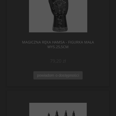
MAGICZNA RĘKA HAMSA - FIGURKA MAŁA
WYS.25,5CM
79,20 zł
powiadom o dostępności