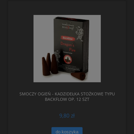
SMOCZY OGIEŃ - KADZIDEŁKA STOŻKOWE TYPU
BACKFLOW OP. 12 SZT
9,80 zł
do koszyka