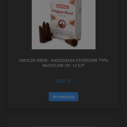
SMOCZA KREW - KADZIDEŁKA STOŻKOWE TYPU
BACKFLOW OP. 12 SZT
9,80 zł
do koszyka