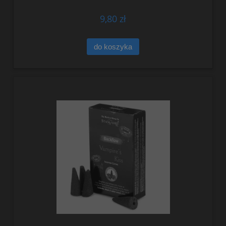
9,80 zł
do koszyka