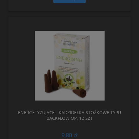
ENERGETYZUJĄCE - KADZIDEŁKA STOŻKOWE TYPU
BACKFLOW OP. 12 SZT
9,80 zł