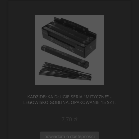
KADZIDEŁKA DŁUGIE SERIA "MITYCZNE" -
LEGOWISKO GOBLINA, OPAKOWANIE 15 SZT.
7,70 zł
powiadom o dostępności