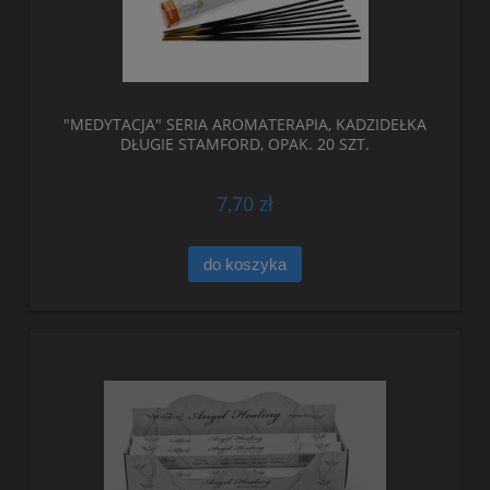
"MEDYTACJA" SERIA AROMATERAPIA, KADZIDEŁKA
DŁUGIE STAMFORD, OPAK. 20 SZT.
7,70 zł
do koszyka