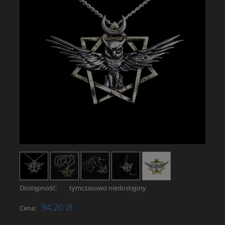
Dostępność:
tymczasowo niedostępny
94,20 zł
Cena: