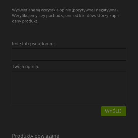
Wyświetlane są wszystkie opinie (pozytywne i negatywne).
Weryfikujemy, czy pochodzą one od klientów, którzy kupili
dany produkt.
Imię lub pseudonim:
Twoja opinia:
WYŚLIJ
Produkty powiązane