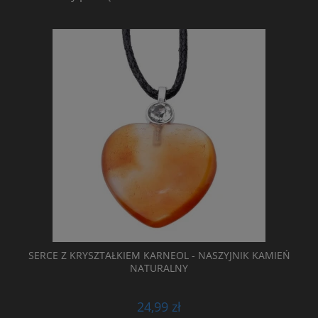
SERCE Z KRYSZTAŁKIEM KARNEOL - NASZYJNIK KAMIEŃ
NATURALNY
24,99 zł