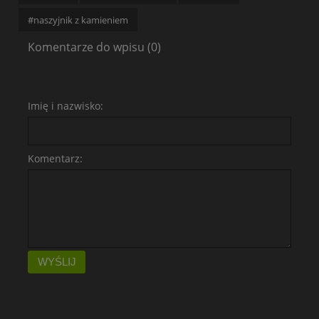
#naszyjnik z kamieniem
Komentarze do wpisu (0)
Imię i nazwisko:
Komentarz:
WYŚLIJ