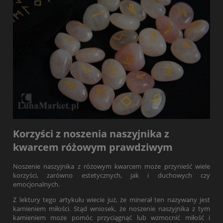
Korzyści z noszenia naszyjnika z
kwarcem różowym prawdziwym
Noszenie naszyjnika z różowym kwarcem może przynieść wiele
korzyści, zarówno estetycznych, jak i duchowych czy
emocjonalnych.
Z lektury tego artykułu wiecie już, że minerał ten nazywany jest
kamieniem miłości. Stąd wniosek, że noszenie naszyjnika z tym
kamieniem może pomóc przyciągnąć lub wzmocnić miłość i