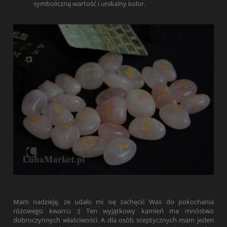
symboliczną wartość i unikalny kolor.
Mam nadzieję, że udało mi się zachęcić Was do pokochania
różowego kwarcu :) Ten wyjątkowy kamień ma mnóstwo
dobroczynnych właściwości. A dla osób sceptycznych mam jeden