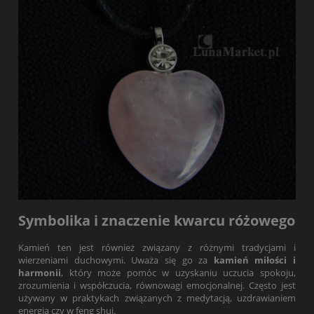
Symbolika i znaczenie kwarcu różowego
Kamień ten jest również związany z różnymi tradycjami i
wierzeniami duchowymi. Uważa się go za
kamień miłości i
harmonii
, który może pomóc w uzyskaniu uczucia spokoju,
zrozumienia i współczucia, równowagi emocjonalnej. Często jest
używany w praktykach związanych z medytacją, uzdrawianiem
energią czy w feng shui.