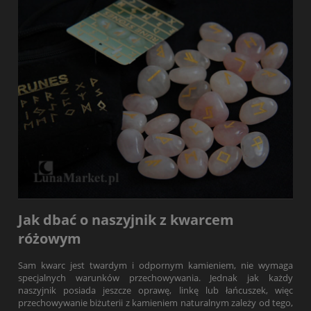
Jak dbać o naszyjnik z kwarcem
różowym
Sam kwarc jest twardym i odpornym kamieniem, nie wymaga
specjalnych warunków przechowywania. Jednak jak każdy
naszyjnik posiada jeszcze oprawę, linkę lub łańcuszek, więc
przechowywanie biżuterii z kamieniem naturalnym zależy od tego,